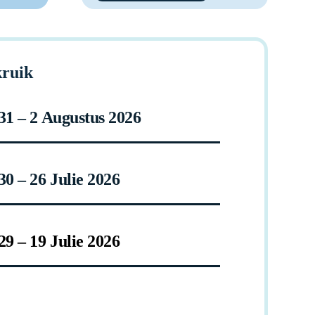
ruik
31 – 2 Augustus 2026
30 – 26 Julie 2026
29 – 19 Julie 2026