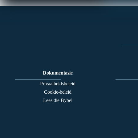
Dokumentasie
Privaatheidsbeleid
Cookie-beleid
Lees die Bybel