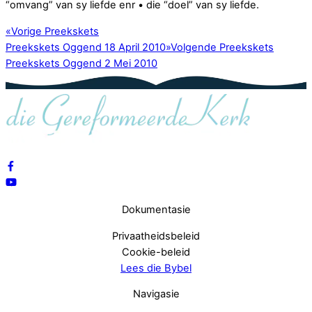
“omvang” van sy liefde enr • die “doel” van sy liefde.
«
Vorige Preekskets
Preekskets Oggend 18 April 2010
»
Volgende Preekskets
Preekskets Oggend 2 Mei 2010
Dokumentasie
Privaatheidsbeleid
Cookie-beleid
Lees die Bybel
Navigasie