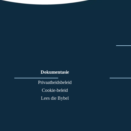
Dokumentasie
Privaatheidsbeleid
Cookie-beleid
Lees die Bybel