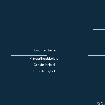
Dokumentasie
Privaatheidsbeleid
Cookie-beleid
Lees die Bybel
©
Di