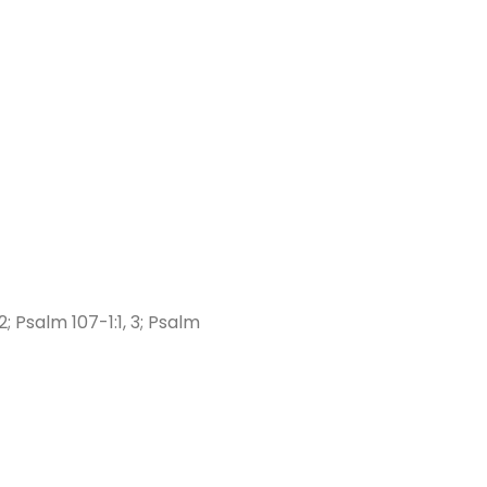
; Psalm 107-1:1, 3; Psalm