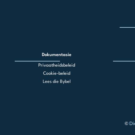
Dokumentasie
Privaatheidsbeleid
Cookie-beleid
Lees die Bybel
©
Di