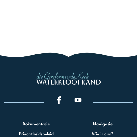
Dokumentasie
Navigasie
Privaatheidsbeleid
Wie is ons?