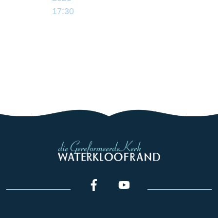
17:30