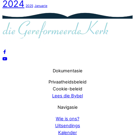
2024
2025
Januarie
Dokumentasie
Privaatheidsbeleid
Cookie-beleid
Lees die Bybel
Navigasie
Wie is ons?
Uitsendings
Kalender