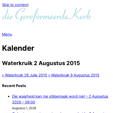
Skip to content
Menu
Kalender
Waterkruik 2 Augustus 2015
«
Waterkruik 26 Julie 2015
»
Waterkruik 9 Augustus 2015
Recent Posts
Die waarheid kan nie stilgemaak word nie! – 2 Augustus
2026 – 09:00
Augustus 1, 2026