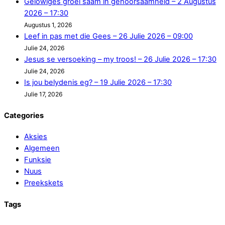
Gelowiges groei saam in gehoorsaamheid – 2 Augustus
2026 – 17:30
Augustus 1, 2026
Leef in pas met die Gees – 26 Julie 2026 – 09:00
Julie 24, 2026
Jesus se versoeking – my troos! – 26 Julie 2026 – 17:30
Julie 24, 2026
Is jou belydenis eg? – 19 Julie 2026 – 17:30
Julie 17, 2026
Categories
Aksies
Algemeen
Funksie
Nuus
Preekskets
Tags