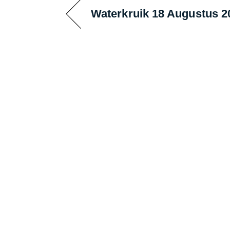
Waterkruik 18 Augustus 2