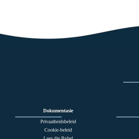
Dokumentasie
Privaatheidsbeleid
Cookie-beleid
Lees die Bybel