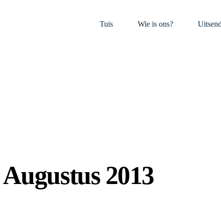
Tuis
Wie is ons?
Uitsen
 Augustus 2013