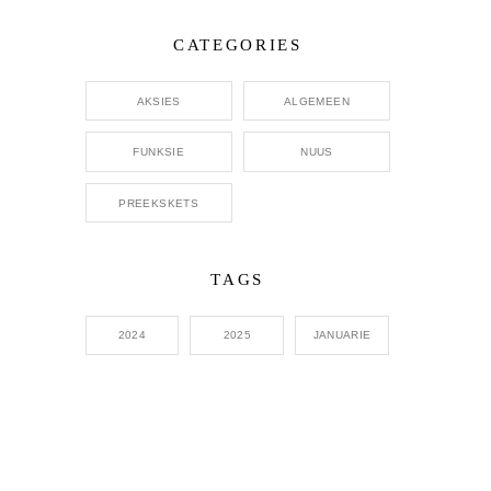
CATEGORIES
AKSIES
ALGEMEEN
FUNKSIE
NUUS
PREEKSKETS
TAGS
2024
2025
JANUARIE