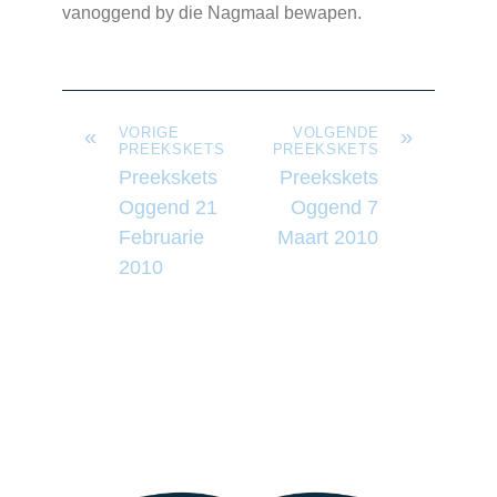
vanoggend by die Nagmaal bewapen.
«
VORIGE
VOLGENDE
»
PREEKSKETS
PREEKSKETS
Preekskets
Preekskets
Oggend 21
Oggend 7
Februarie
Maart 2010
2010