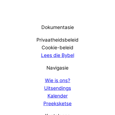
Dokumentasie
Privaatheidsbeleid
Cookie-beleid
Lees die Bybel
Navigasie
Wie is ons?
Uitsendings
Kalender
Preeksketse