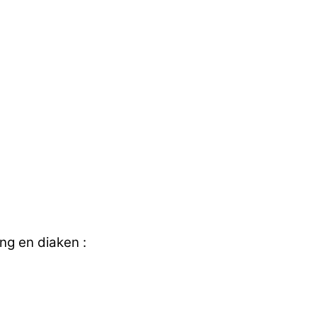
ng en diaken :