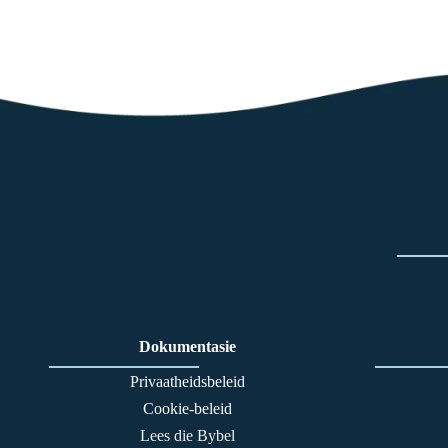
Dokumentasie
Privaatheidsbeleid
Cookie-beleid
Lees die Bybel