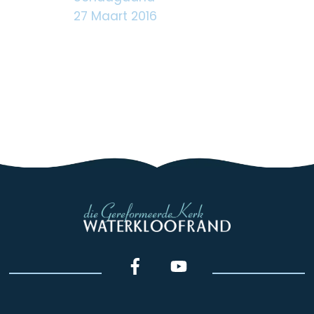
27 Maart 2016