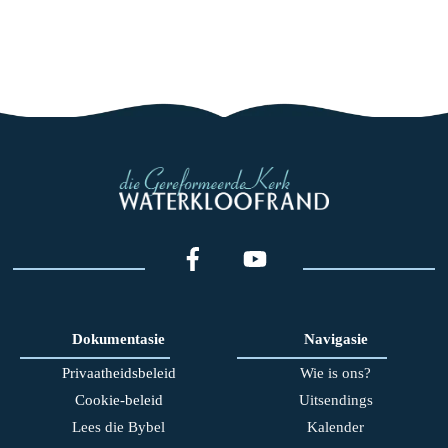
Dokumentasie
Navigasie
Privaatheidsbeleid
Wie is ons?
Cookie-beleid
Uitsendings
Lees die Bybel
Kalender