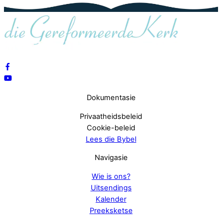
Dokumentasie
Privaatheidsbeleid
Cookie-beleid
Lees die Bybel
Navigasie
Wie is ons?
Uitsendings
Kalender
Preeksketse