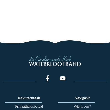
Dokumentasie
Navigasie
Privaatheidsbeleid
Wie is ons?