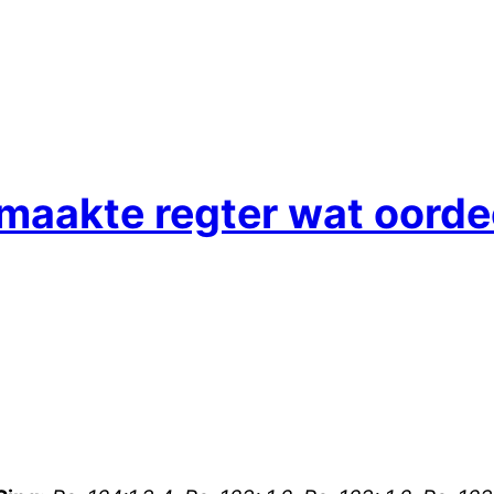
lmaakte regter wat oorde