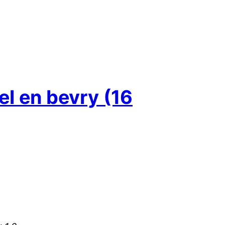
el en bevry (16