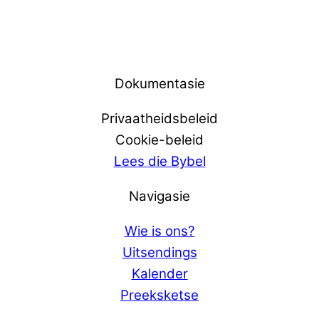
Dokumentasie
Privaatheidsbeleid
Cookie-beleid
Lees die Bybel
Navigasie
Wie is ons?
Uitsendings
Kalender
Preeksketse