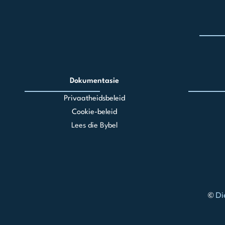
Dokumentasie
Privaatheidsbeleid
Cookie-beleid
Lees die Bybel
©
Di