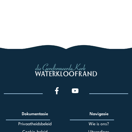
Dokumentasie
Navigasie
Privaatheidsbeleid
Wie is ons?