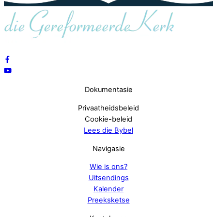
Dokumentasie
Privaatheidsbeleid
Cookie-beleid
Lees die Bybel
Navigasie
Wie is ons?
Uitsendings
Kalender
Preeksketse