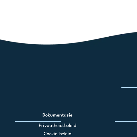
Dokumentasie
Privaatheidsbeleid
Cookie-beleid