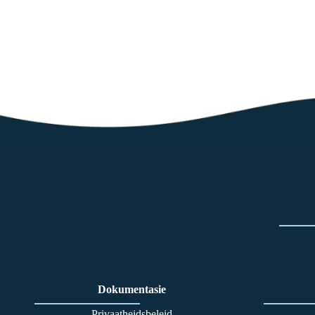
Dokumentasie
Privaatheidsbeleid