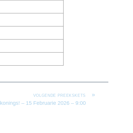
»
VOLGENDE PREEKSKETS
konings! – 15 Februarie 2026 – 9:00