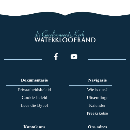
Dokumentasie
Navigasie
Privaatheidsbeleid
Wie is ons?
Cookie-beleid
Uitsendings
Lees die Bybel
Kalender
Preeksketse
Kontak ons
Ons adres