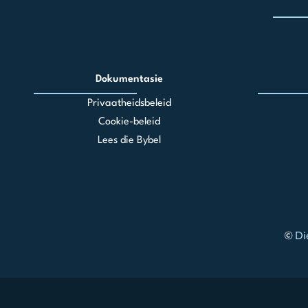
Dokumentasie
Privaatheidsbeleid
Cookie-beleid
Lees die Bybel
©
Di