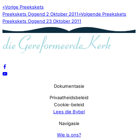
«
Vorige Preekskets
Preekskets Oggend 2 Oktober 2011
»
Volgende Preekskets
Preekskets Oggend 23 Oktober 2011
Dokumentasie
Privaatheidsbeleid
Cookie-beleid
Lees die Bybel
Navigasie
Wie is ons?