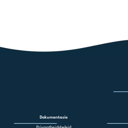
Dokumentasie
Privaatheidsbeleid