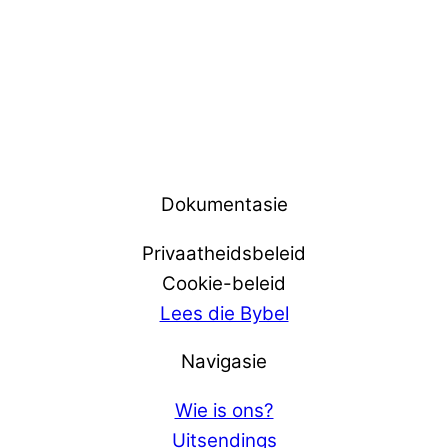
Dokumentasie
Privaatheidsbeleid
Cookie-beleid
Lees die Bybel
Navigasie
Wie is ons?
Uitsendings