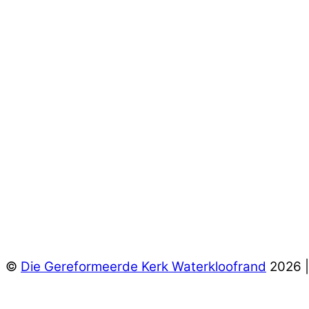
©
Die Gereformeerde Kerk Waterkloofrand
2026 |