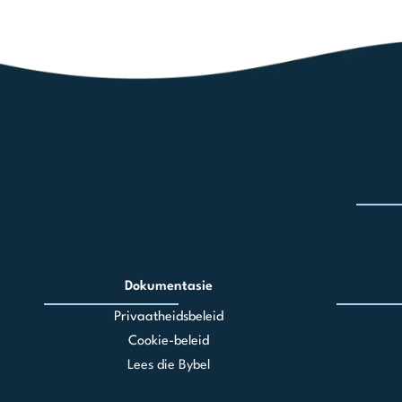
Dokumentasie
Privaatheidsbeleid
Cookie-beleid
Lees die Bybel