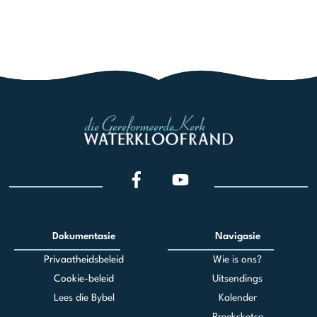
Dokumentasie
Navigasie
Privaatheidsbeleid
Wie is ons?
Cookie-beleid
Uitsendings
Lees die Bybel
Kalender