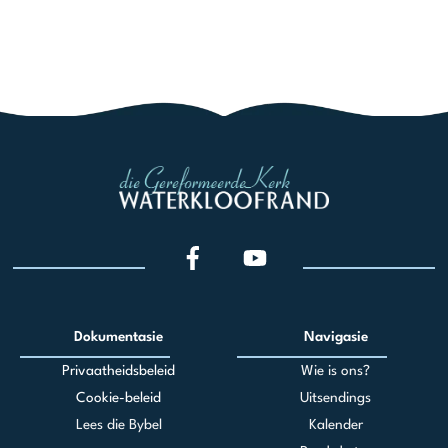
Dokumentasie
Navigasie
Privaatheidsbeleid
Wie is ons?
Cookie-beleid
Uitsendings
Lees die Bybel
Kalender