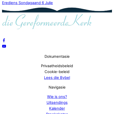
Erediens Sondagaand 6 Julie
Dokumentasie
Privaatheidsbeleid
Cookie-beleid
Lees die Bybel
Navigasie
Wie is ons?
Uitsendings
Kalender