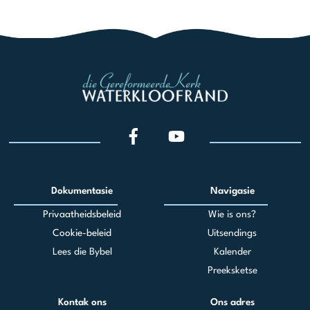
Dokumentasie
Navigasie
Privaatheidsbeleid
Wie is ons?
Cookie-beleid
Uitsendings
Lees die Bybel
Kalender
Preeksketse
Kontak ons
Ons adres