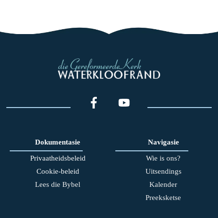
Dokumentasie
Navigasie
Privaatheidsbeleid
Wie is ons?
Cookie-beleid
Uitsendings
Lees die Bybel
Kalender
Preeksketse